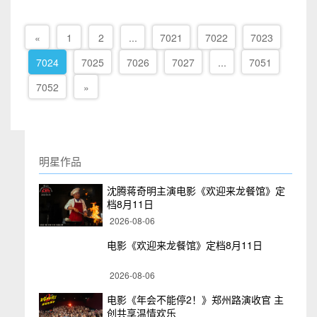
«
1
2
...
7021
7022
7023
7024
7025
7026
7027
...
7051
7052
»
明星作品
沈腾蒋奇明主演电影《欢迎来龙餐馆》定
档8月11日
2026-08-06
电影《欢迎来龙餐馆》定档8月11日
2026-08-06
电影《年会不能停2！》郑州路演收官 主
创共享温情欢乐