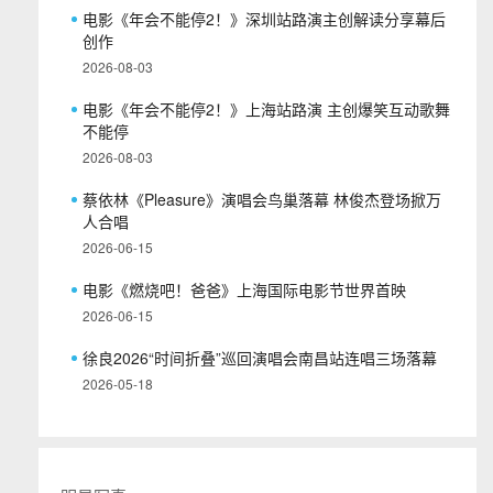
电影《年会不能停2！》深圳站路演主创解读分享幕后
创作
2026-08-03
电影《年会不能停2！》上海站路演 主创爆笑互动歌舞
不能停
2026-08-03
蔡依林《Pleasure》演唱会鸟巢落幕 林俊杰登场掀万
人合唱
2026-06-15
电影《燃烧吧！爸爸》上海国际电影节世界首映
2026-06-15
徐良2026“时间折叠”巡回演唱会南昌站连唱三场落幕
2026-05-18