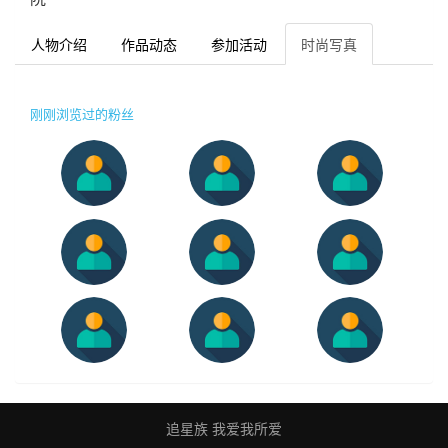
人物介绍
作品动态
参加活动
时尚写真
刚刚浏览过的粉丝
追星族 我爱我所爱