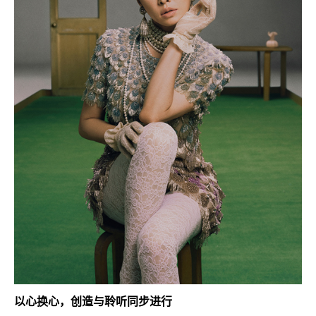
以心换心，创造与聆听同步进行