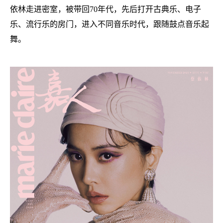
依林走进密室，被带回
70年代，先后打开古典乐、电子
乐、流行乐的房门，进入不同音乐时代，跟随鼓点音乐起
舞。