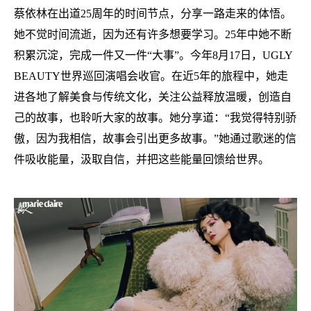
蔡依林在出道
25周年的时间节点，分享一路走来的体悟。
她不觉时间流逝，因为还有许多想要学习。25年中她不断
积累沉淀，完成一件又一件“大事”。今年8月17日，UGLY
BEAUTY世界巡回演唱会收官。在近5年的旅程中，她走
进各地了解美食与传统文化，关注公益释放温暖，创造自
己的故事，也聆听大家的故事。她分享道：“我觉得特别骄
傲，因为我相信，故事会引出更多故事。”她通过歌迷的信
件吸收能量，汲取自信，并把这些能量回馈给世界。