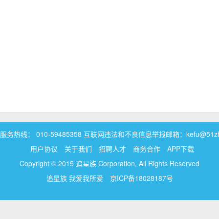
务热线： 010-59485358 互联网违法和不良信息举报邮箱：kefu@51zhui
用户协议
关于我们
招聘人才
商务合作
APP下载
Copyright © 2015 追星族 Corporation, All Rights Reserved
追星族 我爱我所爱
京ICP备18028187号