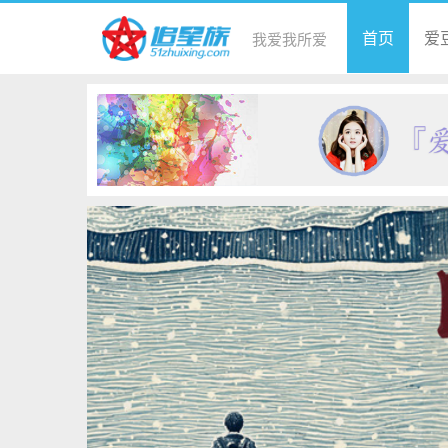
首页
爱
我爱我所爱