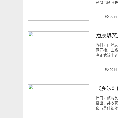
制微电影《关
2014-
潘辰爆笑
昨日，由潘辰
网开播，上线
者正式该电影
2014-
《乡味》
日前，被网友
播出，并收获
像节最佳视效