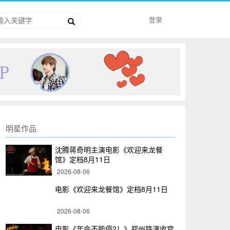
登录
明星作品
沈腾蒋奇明主演电影《欢迎来龙餐
馆》定档8月11日
2026-08-06
电影《欢迎来龙餐馆》定档8月11日
2026-08-06
电影《年会不能停2！》郑州路演收官