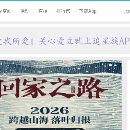
豆空间
活动
直播
排行榜
下载App