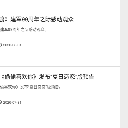
渡》建军99周年之际感动观众
建军99周年之际感动观众。
2026-08-01
《偷偷喜欢你》发布“夏日恋恋”版预告
偷喜欢你》发布“夏日恋恋”版预告。
2026-07-31