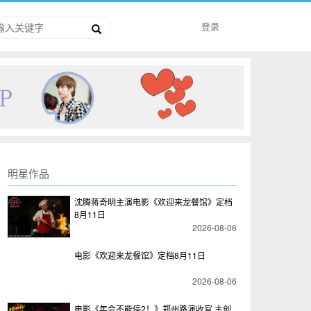
登录
明星作品
沈腾蒋奇明主演电影《欢迎来龙餐馆》定档
8月11日
2026-08-06
电影《欢迎来龙餐馆》定档8月11日
2026-08-06
电影《年会不能停2！》郑州路演收官 主创