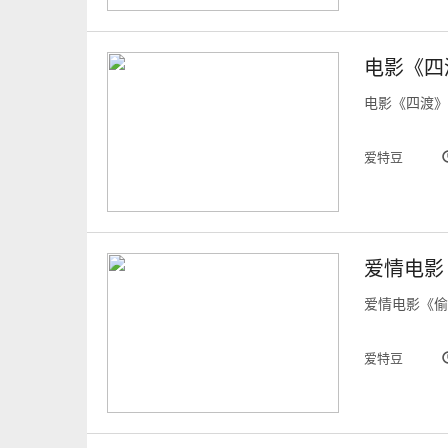
电影《四
电影《四渡》
爱特豆
爱情电影
爱情电影《偷
爱特豆