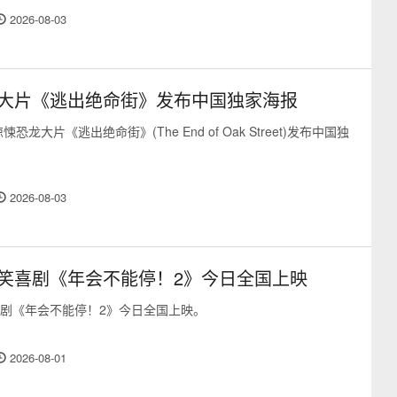
2026-08-03
大片《逃出绝命街》发布中国独家海报
悚恐龙大片《逃出绝命街》(The End of Oak Street)发布中国独
2026-08-03
笑喜剧《年会不能停！2》今日全国上映
剧《年会不能停！2》今日全国上映。
2026-08-01