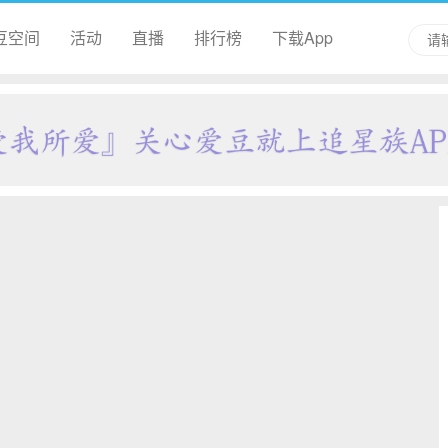
豆空间
活动
直播
排行榜
下载App