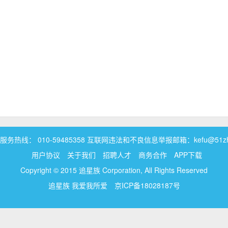
务热线： 010-59485358 互联网违法和不良信息举报邮箱：kefu@51zhui
用户协议
关于我们
招聘人才
商务合作
APP下载
Copyright © 2015 追星族 Corporation, All Rights Reserved
追星族 我爱我所爱
京ICP备18028187号